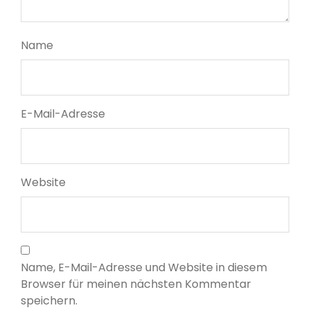
Name
E-Mail-Adresse
Website
Name, E-Mail-Adresse und Website in diesem
Browser für meinen nächsten Kommentar
speichern.