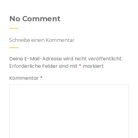
No Comment
Schreibe einen Kommentar
Deine E-Mail-Adresse wird nicht veröffentlicht.
Erforderliche Felder sind mit
*
markiert
Kommentar
*