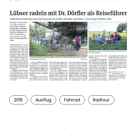
2015
Ausflug
Fahrrad
Radtour