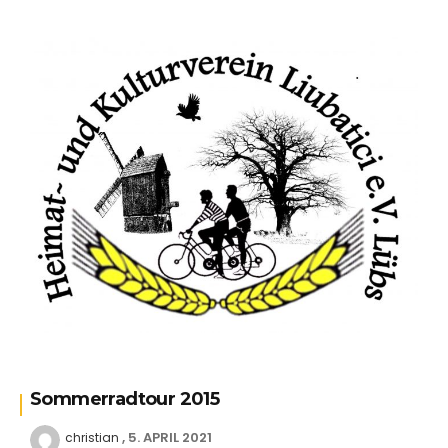
Sommerradtour 2015
5. APRIL 2021
christian