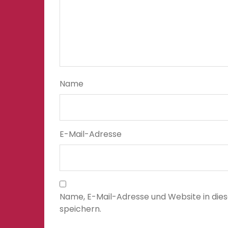
Name
E-Mail-Adresse
Name, E-Mail-Adresse und Website in di
speichern.