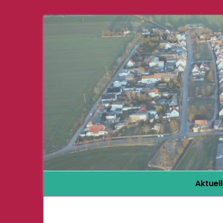
Aktuel