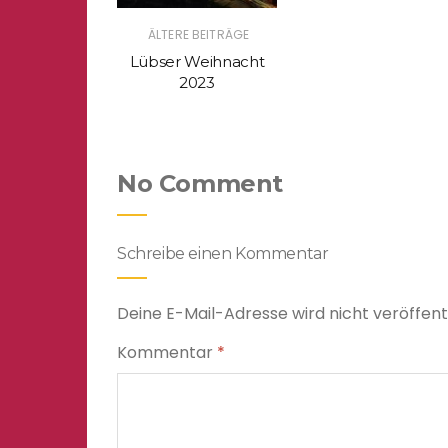
ÄLTERE BEITRÄGE
Lübser Weihnacht
2023
No Comment
Schreibe einen Kommentar
Deine E-Mail-Adresse wird nicht veröffentl
Kommentar
*