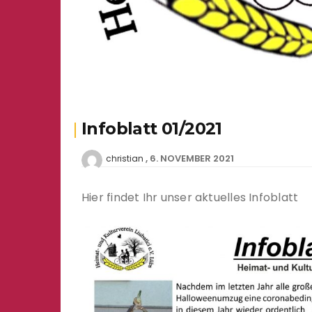
Infoblatt 01/2021
6. NOVEMBER 2021
christian
Hier findet Ihr unser aktuelles Infoblatt