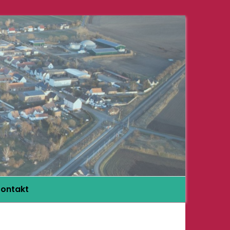
ontakt