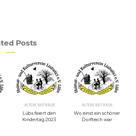
ated Posts
ÄLTERE BEITRÄGE
ÄLTERE BEITRÄGE
Lübs feiert den
Wo einst ein schöner
Kindertag 2023
Dorfteich war