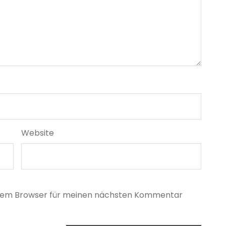
Website
esem Browser für meinen nächsten Kommentar