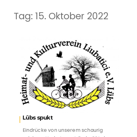
Tag:
15. Oktober 2022
Lübs spukt
Eindrücke von unserem schaurig