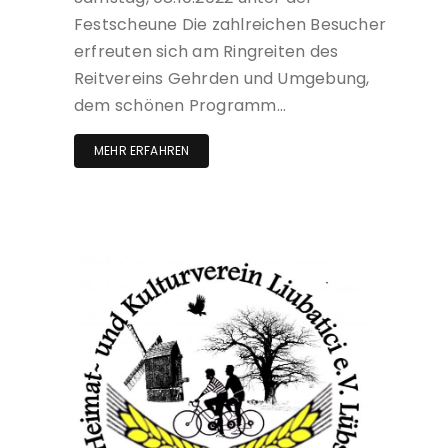
Festscheune Die zahlreichen Besucher
erfreuten sich am Ringreiten des
Reitvereins Gehrden und Umgebung,
dem schönen Programm…
MEHR ERFAHREN