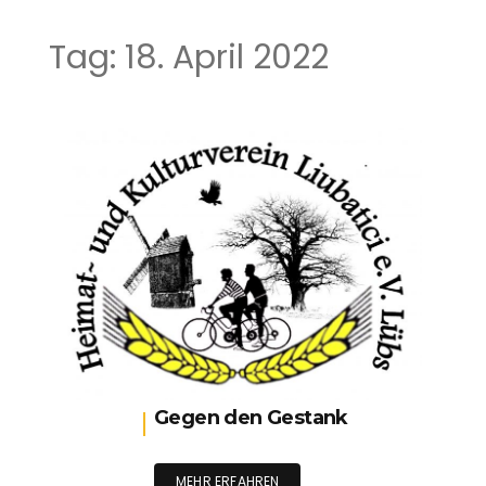
Tag:
18. April 2022
Gegen den Gestank
MEHR ERFAHREN