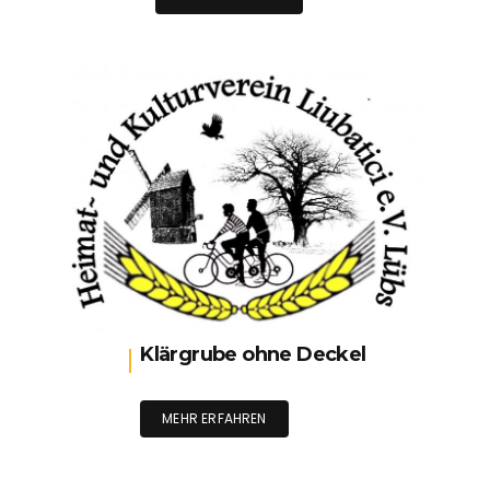
Klärgrube ohne Deckel
MEHR ERFAHREN