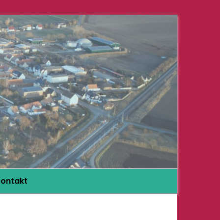
ontakt