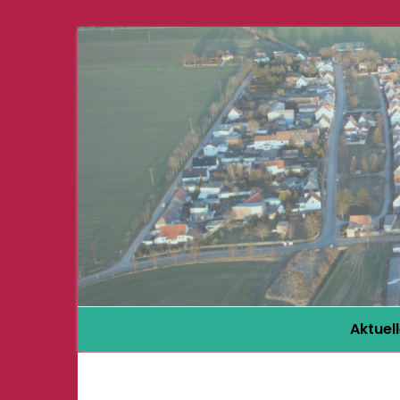
Aktuel