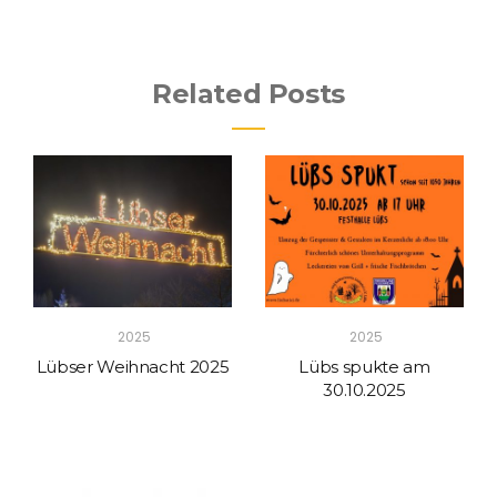
Related Posts
2025
2025
Lübser Weihnacht 2025
Lübs spukte am
30.10.2025