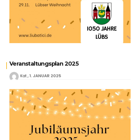
Veranstaltungsplan 2025
1. JANUAR 2025
Kat