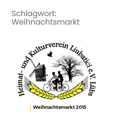
Schlagwort:
Weihnachtsmarkt
Weihnachtsmarkt 2015