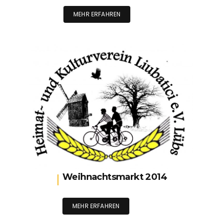
MEHR ERFAHREN
Weihnachtsmarkt 2014
MEHR ERFAHREN