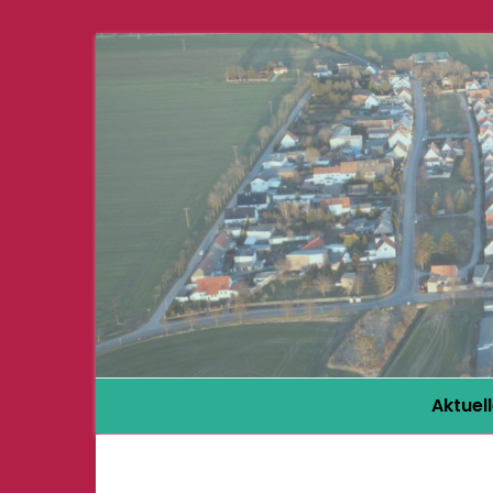
Aktuel