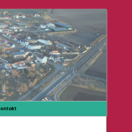
ontakt