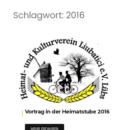
Schlagwort:
2016
Vortrag in der Heimatstube 2016
MEHR ERFAHREN