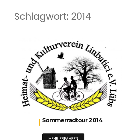
Schlagwort:
2014
Sommerradtour 2014
MEHR ERFAHREN