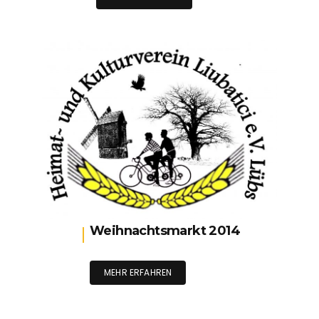
Weihnachtsmarkt 2014
MEHR ERFAHREN