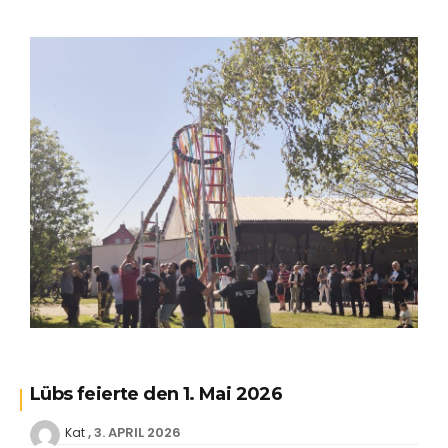
Lübs feierte den 1. Mai 2026
3. APRIL 2026
Kat