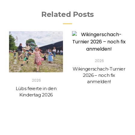
Related Posts
2026
Wikingerschach-Turnier
2026 – noch fix
2026
anmelden!
Lübs feierte in den
Kindertag 2026